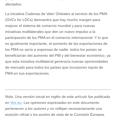
afectados.
La iniciativa Cadenas de Valor Globales al servicio de los PMA
(GVCs for LDCs) demuestra que hay mucho margen para
mejorar el sistema de comercio mundial y para nuevas
iniciativas multilaterales que den un nuevo impulso a la
participación de los PMA en el comercio internacional. Y lo que
es igualmente importante, el aumento de las exportaciones de
los PMA no sería a expensas de nadie: todos los países se
beneficiarían del aumento del PIB y del bienestar económico, ya
que esta iniciativa multilateral generaría nuevas oportunidades
de mercado para todos los países que incorporen inputs de
PMA en sus exportaciones.
Nota: Una versión inicial en inglés de este artículo fue publicada
en
Vox.eu
. Las opiniones expresadas en este documento
pertenecen a los autores y no reflejan necesariamente una
posición oficial o los puntos de vista de la Comisión Europea
.