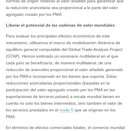
normas de origen relativas al valor añadido para garantizar que
la reducción arancelaria sea proporcional a la parte del valor
agregado creado por los PMA.
Liberar el potencial de las cadenas de valor mundiales
Para evaluar los principales efectos económicos de este
mecanismo, utilizamos el marco de modelización dinámica de
equilibrio general computable del Global Trade Analysis Project
(GTAP). Hemos estimado un escenario multilateral en el que
cada país se beneficiaría, de manera multilateral, de una
reducción de aranceles proporcional al valor añadido generado
por los PMA e incorporado en los bienes que exporta. Estas
reducciones arancelarias proporcionales (basadas en la
participación del valor agregado creado por los PMA en las
exportaciones de terceros países) a escala mundial tienen en
cuenta no solo los bienes intermedios, sino también el valor de
los servicios prestados en el
modo 5
que se originan en los
PMA.
En términos de efectos comerciales totales, el comercio mundial