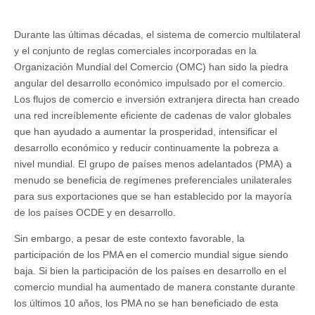
Durante las últimas décadas, el sistema de comercio multilateral
y el conjunto de reglas comerciales incorporadas en la
Organización Mundial del Comercio (OMC) han sido la piedra
angular del desarrollo económico impulsado por el comercio.
Los flujos de comercio e inversión extranjera directa han creado
una red increíblemente eficiente de cadenas de valor globales
que han ayudado a aumentar la prosperidad, intensificar el
desarrollo económico y reducir continuamente la pobreza a
nivel mundial. El grupo de países menos adelantados (PMA) a
menudo se beneficia de regímenes preferenciales unilaterales
para sus exportaciones que se han establecido por la mayoría
de los países OCDE y en desarrollo.
Sin embargo, a pesar de este contexto favorable, la
participación de los PMA en el comercio mundial sigue siendo
baja. Si bien la participación de los países en desarrollo en el
comercio mundial ha aumentado de manera constante durante
los últimos 10 años, los PMA no se han beneficiado de esta