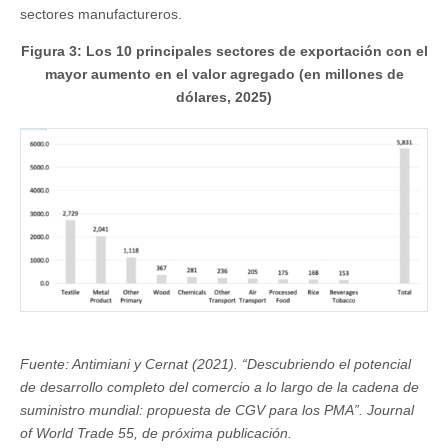
sectores manufactureros.
Figura 3: Los 10 principales sectores de exportación con el
mayor aumento en el valor agregado (en millones de
dólares, 2025)
Fuente: Antimiani y Cernat (2021). “Descubriendo el potencial
de desarrollo completo del comercio a lo largo de la cadena de
suministro mundial: propuesta de CGV para los PMA”. Journal
of World Trade 55, de próxima publicación.