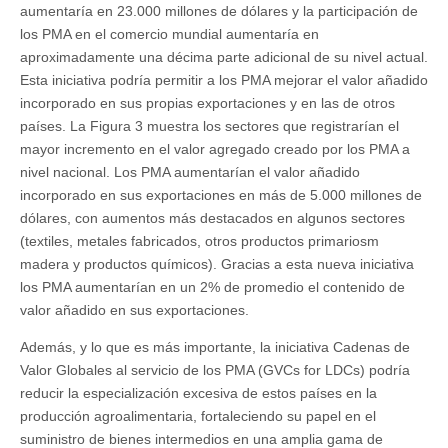
aumentaría en 23.000 millones de dólares y la participación de
los PMA en el comercio mundial aumentaría en
aproximadamente una décima parte adicional de su nivel actual.
Esta iniciativa podría permitir a los PMA mejorar el valor añadido
incorporado en sus propias exportaciones y en las de otros
países. La Figura 3 muestra los sectores que registrarían el
mayor incremento en el valor agregado creado por los PMA a
nivel nacional. Los PMA aumentarían el valor añadido
incorporado en sus exportaciones en más de 5.000 millones de
dólares, con aumentos más destacados en algunos sectores
(textiles, metales fabricados, otros productos primariosm
madera y productos químicos). Gracias a esta nueva iniciativa
los PMA aumentarían en un 2% de promedio el contenido de
valor añadido en sus exportaciones.
Además, y lo que es más importante, la iniciativa Cadenas de
Valor Globales al servicio de los PMA (GVCs for LDCs) podría
reducir la especialización excesiva de estos países en la
producción agroalimentaria, fortaleciendo su papel en el
suministro de bienes intermedios en una amplia gama de