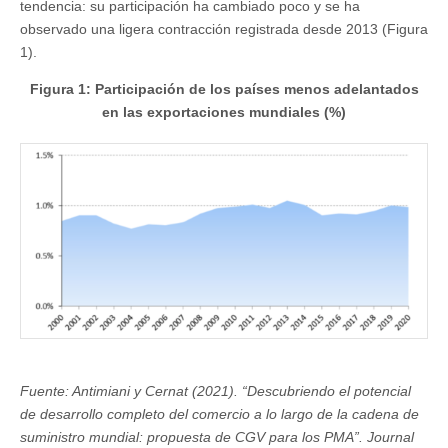
tendencia: su participación ha cambiado poco y se ha
observado una ligera contracción registrada desde 2013 (Figura
1).
Figura 1: Participación de los países menos adelantados
en las exportaciones mundiales (%)
Fuente: Antimiani y Cernat (2021). “Descubriendo el potencial
de desarrollo completo del comercio a lo largo de la cadena de
suministro mundial: propuesta de CGV para los PMA”. Journal