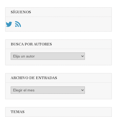
SÍGUENOS
BUSCA POR AUTORES
Busca
por
Autores
ARCHIVO DE ENTRADAS
Archivo
de
entradas
TEMAS