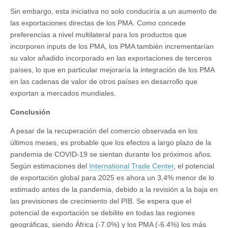
Sin embargo, esta iniciativa no solo conduciría a un aumento de
las exportaciones directas de los PMA. Como concede
preferencias a nivel multilateral para los productos que
incorporen inputs de los PMA, los PMA también incrementarían
su valor añadido incorporado en las exportaciones de terceros
países, lo que en particular mejoraría la integración de los PMA
en las cadenas de valor de otros países en desarrollo que
exportan a mercados mundiales.
Conclusión
A pesar de la recuperación del comercio observada en los
últimos meses, es probable que los efectos a largo plazo de la
pandemia de COVID-19 se sientan durante los próximos años.
Según estimaciones del
International Trade Center
, el potencial
de exportación global para 2025 es ahora un 3,4% menor de lo
estimado antes de la pandemia, debido a la revisión a la baja en
las previsiones de crecimiento del PIB. Se espera que el
potencial de exportación se debilite en todas las regiones
geográficas, siendo África (-7.0%) y los PMA (-6.4%) los más