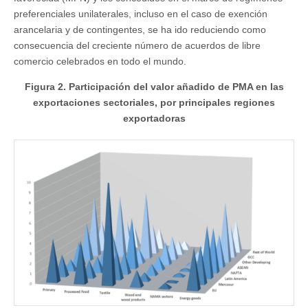
preferenciales unilaterales, incluso en el caso de exención
arancelaria y de contingentes, se ha ido reduciendo como
consecuencia del creciente número de acuerdos de libre
comercio celebrados en todo el mundo.
Figura 2. Participación del valor añadido de PMA en las
exportaciones sectoriales, por principales regiones
exportadoras