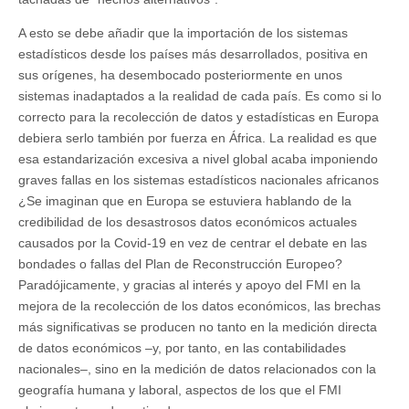
A esto se debe añadir que la importación de los sistemas
estadísticos desde los países más desarrollados, positiva en
sus orígenes, ha desembocado posteriormente en unos
sistemas inadaptados a la realidad de cada país. Es como si lo
correcto para la recolección de datos y estadísticas en Europa
debiera serlo también por fuerza en África. La realidad es que
esa estandarización excesiva a nivel global acaba imponiendo
graves fallas en los sistemas estadísticos nacionales africanos
¿Se imaginan que en Europa se estuviera hablando de la
credibilidad de los desastrosos datos económicos actuales
causados por la Covid-19 en vez de centrar el debate en las
bondades o fallas del Plan de Reconstrucción Europeo?
Paradójicamente, y gracias al interés y apoyo del FMI en la
mejora de la recolección de los datos económicos, las brechas
más significativas se producen no tanto en la medición directa
de datos económicos –y, por tanto, en las contabilidades
nacionales–, sino en la medición de datos relacionados con la
geografía humana y laboral, aspectos de los que el FMI