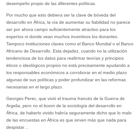
desempeño propio de las diferentes políticas.
Por mucho que esto debiera ser la clave de bóveda del
desarrollo en África, la vía de aumentar su fiabilidad no parece
ser por ahora campo suficientemente atractivo para los
expertos ni donde vean muchos incentivos los donantes.
Tampoco instituciones claves como el Banco Mundial o el Banco
Africano de Desarrollo. Esta dejadez, cuando no la utilización
tendenciosa de los datos para reafirmar teorías y principios
éticos o ideológicos propios no está precisamente ayudando a
los responsables económicos a corroborar en el medio plazo
algunas de sus políticas y poder profundizar en las reformas
necesarias en el largo plazo.
Georges Perec, que vivió el trauma francés de la Guerra de
Argelia, pero no el
boom
de la sociología del desarrollo en
África, de haberlo vivido habría seguramente dicho que lo malo
de las encuestas en África es que sirven más que nada para
despistar…