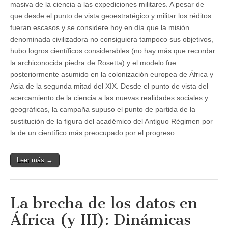
masiva de la ciencia a las expediciones militares. A pesar de
que desde el punto de vista geoestratégico y militar los réditos
fueran escasos y se considere hoy en día que la misión
denominada civilizadora no consiguiera tampoco sus objetivos,
hubo logros científicos considerables (no hay más que recordar
la archiconocida piedra de Rosetta) y el modelo fue
posteriormente asumido en la colonización europea de África y
Asia de la segunda mitad del XIX. Desde el punto de vista del
acercamiento de la ciencia a las nuevas realidades sociales y
geográficas, la campaña supuso el punto de partida de la
sustitución de la figura del académico del Antiguo Régimen por
la de un científico más preocupado por el progreso.
Leer más →
La brecha de los datos en
África (y III): Dinámicas