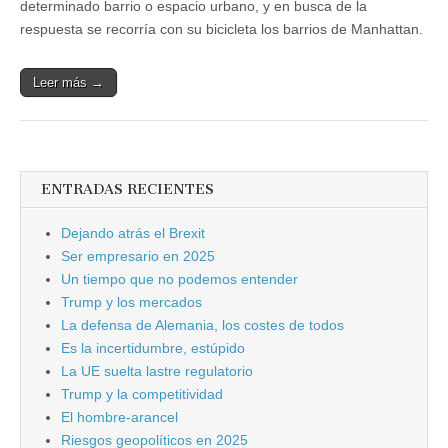
determinado barrio o espacio urbano, y en busca de la
respuesta se recorría con su bicicleta los barrios de Manhattan.
Leer más →
ENTRADAS RECIENTES
Dejando atrás el Brexit
Ser empresario en 2025
Un tiempo que no podemos entender
Trump y los mercados
La defensa de Alemania, los costes de todos
Es la incertidumbre, estúpido
La UE suelta lastre regulatorio
Trump y la competitividad
El hombre-arancel
Riesgos geopolíticos en 2025