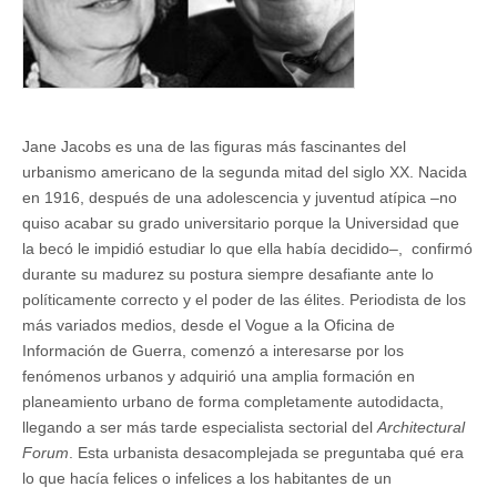
Jane Jacobs es una de las figuras más fascinantes del
urbanismo americano de la segunda mitad del siglo XX. Nacida
en 1916, después de una adolescencia y juventud atípica –no
quiso acabar su grado universitario porque la Universidad que
la becó le impidió estudiar lo que ella había decidido–, confirmó
durante su madurez su postura siempre desafiante ante lo
políticamente correcto y el poder de las élites. Periodista de los
más variados medios, desde el Vogue a la Oficina de
Información de Guerra, comenzó a interesarse por los
fenómenos urbanos y adquirió una amplia formación en
planeamiento urbano de forma completamente autodidacta,
llegando a ser más tarde especialista sectorial del
Architectural
Forum
. Esta urbanista desacomplejada se preguntaba qué era
lo que hacía felices o infelices a los habitantes de un