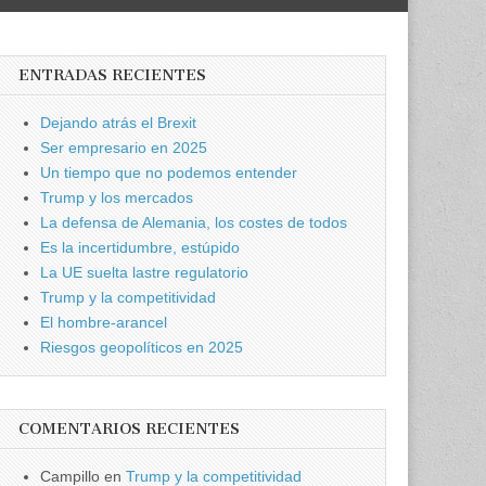
ENTRADAS RECIENTES
Dejando atrás el Brexit
Ser empresario en 2025
Un tiempo que no podemos entender
Trump y los mercados
La defensa de Alemania, los costes de todos
Es la incertidumbre, estúpido
La UE suelta lastre regulatorio
Trump y la competitividad
El hombre-arancel
Riesgos geopolíticos en 2025
COMENTARIOS RECIENTES
Campillo
en
Trump y la competitividad