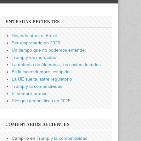
ENTRADAS RECIENTES
Dejando atrás el Brexit
Ser empresario en 2025
Un tiempo que no podemos entender
Trump y los mercados
La defensa de Alemania, los costes de todos
Es la incertidumbre, estúpido
La UE suelta lastre regulatorio
Trump y la competitividad
El hombre-arancel
Riesgos geopolíticos en 2025
COMENTARIOS RECIENTES
Campillo
en
Trump y la competitividad