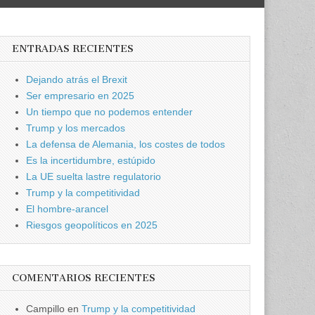
ENTRADAS RECIENTES
Dejando atrás el Brexit
Ser empresario en 2025
Un tiempo que no podemos entender
Trump y los mercados
La defensa de Alemania, los costes de todos
Es la incertidumbre, estúpido
La UE suelta lastre regulatorio
Trump y la competitividad
El hombre-arancel
Riesgos geopolíticos en 2025
COMENTARIOS RECIENTES
Campillo
en
Trump y la competitividad