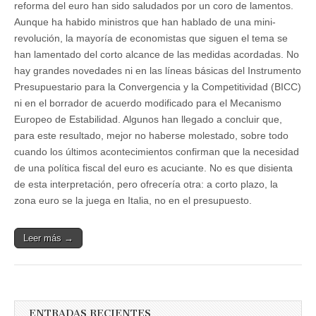
reforma del euro han sido saludados por un coro de lamentos.
Aunque ha habido ministros que han hablado de una mini-
revolución, la mayoría de economistas que siguen el tema se
han lamentado del corto alcance de las medidas acordadas. No
hay grandes novedades ni en las líneas básicas del Instrumento
Presupuestario para la Convergencia y la Competitividad (BICC)
ni en el borrador de acuerdo modificado para el Mecanismo
Europeo de Estabilidad. Algunos han llegado a concluir que,
para este resultado, mejor no haberse molestado, sobre todo
cuando los últimos acontecimientos confirman que la necesidad
de una política fiscal del euro es acuciante. No es que disienta
de esta interpretación, pero ofrecería otra: a corto plazo, la
zona euro se la juega en Italia, no en el presupuesto.
Leer más →
ENTRADAS RECIENTES