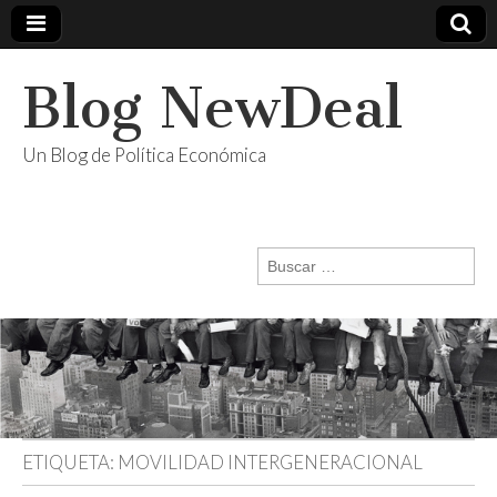
Blog NewDeal
Un Blog de Política Económica
Buscar:
ETIQUETA:
MOVILIDAD INTERGENERACIONAL