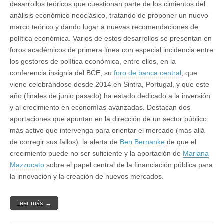
desarrollos teóricos que cuestionan parte de los cimientos del
análisis económico neoclásico, tratando de proponer un nuevo
marco teórico y dando lugar a nuevas recomendaciones de
política económica. Varios de estos desarrollos se presentan en
foros académicos de primera línea con especial incidencia entre
los gestores de política económica, entre ellos, en la
conferencia insignia del BCE, su
foro de banca central
, que
viene celebrándose desde 2014 en Sintra, Portugal, y que este
año (finales de junio pasado) ha estado dedicado a la inversión
y al crecimiento en economías avanzadas. Destacan dos
aportaciones que apuntan en la dirección de un sector público
más activo que intervenga para orientar el mercado (más allá
de corregir sus fallos): la alerta de
Ben Bernanke
de que el
crecimiento puede no ser suficiente y la aportación de
Mariana
Mazzucato
sobre el papel central de la financiación pública para
la innovación y la creación de nuevos mercados.
Leer más →