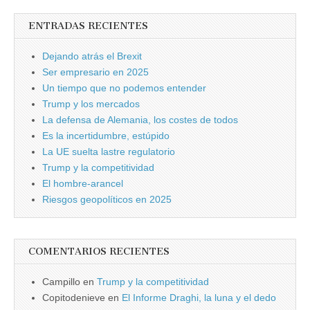
ENTRADAS RECIENTES
Dejando atrás el Brexit
Ser empresario en 2025
Un tiempo que no podemos entender
Trump y los mercados
La defensa de Alemania, los costes de todos
Es la incertidumbre, estúpido
La UE suelta lastre regulatorio
Trump y la competitividad
El hombre-arancel
Riesgos geopolíticos en 2025
COMENTARIOS RECIENTES
Campillo
en
Trump y la competitividad
Copitodenieve
en
El Informe Draghi, la luna y el dedo