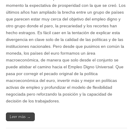
momento la expectativa de prosperidad con la que se creó. Los
últimos años han ampliado la brecha entre un grupo de países
que parecen estar muy cerca del objetivo del empleo digno y
otro grupo donde el paro, la precariedad y los recortes han
hecho estragos. Es fácil caer en la tentación de explicar esta
divergencia en clave solo de la calidad de las políticas y de las
instituciones nacionales. Pero desde que pusimos en común la
moneda, los países del euro formamos un área
macroeconómica, de manera que solo desde el conjunto se
puede atisbar el camino hacia el Empleo Digno Universal. Que
pasa por corregir el pecado original de la política
macroeconómica del euro, invertir más y mejor en políticas
activas de empleo y profundizar el modelo de flexibilidad
negociada pero reforzando la posición y la capacidad de
decisión de los trabajadores.
Leer más →