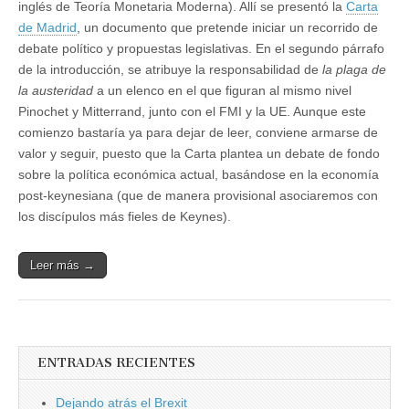
inglés de Teoría Monetaria Moderna). Allí se presentó la
Carta
de Madrid
, un documento que pretende iniciar un recorrido de
debate político y propuestas legislativas. En el segundo párrafo
de la introducción, se atribuye la responsabilidad de
la plaga de
la austeridad
a un elenco en el que figuran al mismo nivel
Pinochet y Mitterrand, junto con el FMI y la UE. Aunque este
comienzo bastaría ya para dejar de leer, conviene armarse de
valor y seguir, puesto que la Carta plantea un debate de fondo
sobre la política económica actual, basándose en la economía
post-keynesiana (que de manera provisional asociaremos con
los discípulos más fieles de Keynes).
Leer más →
ENTRADAS RECIENTES
Dejando atrás el Brexit