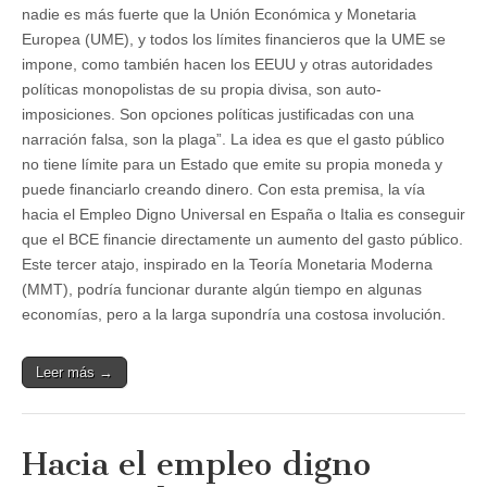
nadie es más fuerte que la Unión Económica y Monetaria
Europea (UME), y todos los límites financieros que la UME se
impone, como también hacen los EEUU y otras autoridades
políticas monopolistas de su propia divisa, son auto-
imposiciones. Son opciones políticas justificadas con una
narración falsa, son la plaga”. La idea es que el gasto público
no tiene límite para un Estado que emite su propia moneda y
puede financiarlo creando dinero. Con esta premisa, la vía
hacia el Empleo Digno Universal en España o Italia es conseguir
que el BCE financie directamente un aumento del gasto público.
Este tercer atajo, inspirado en la Teoría Monetaria Moderna
(MMT), podría funcionar durante algún tiempo en algunas
economías, pero a la larga supondría una costosa involución.
Leer más →
Hacia el empleo digno