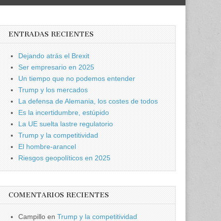
ENTRADAS RECIENTES
Dejando atrás el Brexit
Ser empresario en 2025
Un tiempo que no podemos entender
Trump y los mercados
La defensa de Alemania, los costes de todos
Es la incertidumbre, estúpido
La UE suelta lastre regulatorio
Trump y la competitividad
El hombre-arancel
Riesgos geopolíticos en 2025
COMENTARIOS RECIENTES
Campillo
en
Trump y la competitividad