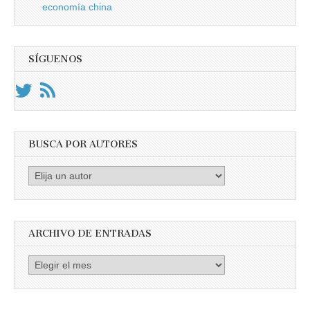
economía china
SÍGUENOS
BUSCA POR AUTORES
Busca
por
Autores
ARCHIVO DE ENTRADAS
Archivo
de
entradas