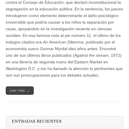
contra el Consejo de Educación, que declaró inconstitucional la
segregación en la educación pública. En la sentencia, los jueces
introdujeron como elemento determinante el daño psicológico
irreversible que podría causar a los niños la separación por
razas, apoyándolo en la investigación reciente en ciencias
sociales. En esa famosa nota al pie número 11, el último de los
trabajos citados era
An
American Dilemma
, publicado por el
economista sueco Gunnar Myrdal diez años antes. Encontré
uno de sus últimos libros publicados (
Against the stream
, 1972)
en una librería de segunda mano del Eastern Market en
Washington D.C. y me ha llamado la atención lo pertinentes que
son sus preocupaciones para los debates actuales.
Leer más →
ENTRADAS RECIENTES