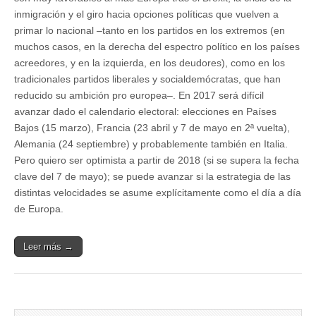
inmigración y el giro hacia opciones políticas que vuelven a
primar lo nacional –tanto en los partidos en los extremos (en
muchos casos, en la derecha del espectro político en los países
acreedores, y en la izquierda, en los deudores), como en los
tradicionales partidos liberales y socialdemócratas, que han
reducido su ambición pro europea–. En 2017 será difícil
avanzar dado el calendario electoral: elecciones en Países
Bajos (15 marzo), Francia (23 abril y 7 de mayo en 2ª vuelta),
Alemania (24 septiembre) y probablemente también en Italia.
Pero quiero ser optimista a partir de 2018 (si se supera la fecha
clave del 7 de mayo); se puede avanzar si la estrategia de las
distintas velocidades se asume explícitamente como el día a día
de Europa.
Leer más →