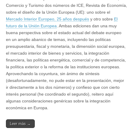
Comercio y Turismo dos números de ICE, Revista de Economía,
sobre el diseño de la Unión Europea (UE): uno sobre el
Mercado Interior Europeo, 25 años después
y otro sobre
El
futuro de la Unión Europea
. Ambas ediciones dan una muy
buena perspectiva sobre el estado actual del debate europeo
en un amplio abanico de temas, incluyendo las políticas
presupuestaria, fiscal y monetaria, la dimensión social europea,
el mercado interior de bienes y servicios, la integración
financiera, las políticas energética, comercial y de competencia,
la política exterior o la reforma de las instituciones europeas.
Aprovechando la coyuntura, sin ánimo de síntesis
(desafortunadamente, no pude estar en la presentación, mejor
ir directamente a los dos números) y confieso que con cierto
interés personal (he coordinado el segundo), reitero aquí
algunas consideraciones genéricas sobre la integración
económica en Europa.
Leer más →