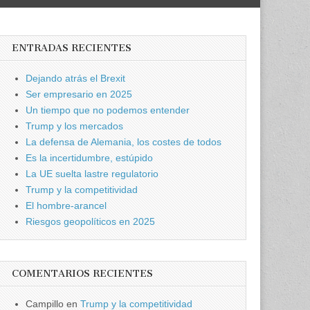
ENTRADAS RECIENTES
Dejando atrás el Brexit
Ser empresario en 2025
Un tiempo que no podemos entender
Trump y los mercados
La defensa de Alemania, los costes de todos
Es la incertidumbre, estúpido
La UE suelta lastre regulatorio
Trump y la competitividad
El hombre-arancel
Riesgos geopolíticos en 2025
COMENTARIOS RECIENTES
Campillo
en
Trump y la competitividad