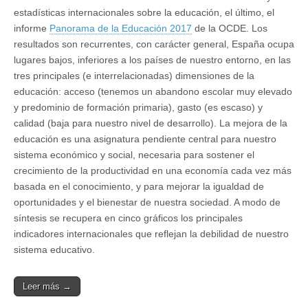
estadísticas internacionales sobre la educación, el último, el
informe
Panorama de la Educación 2017
de la OCDE. Los
resultados son recurrentes, con carácter general, España ocupa
lugares bajos, inferiores a los países de nuestro entorno, en las
tres principales (e interrelacionadas) dimensiones de la
educación: acceso (tenemos un abandono escolar muy elevado
y predominio de formación primaria), gasto (es escaso) y
calidad (baja para nuestro nivel de desarrollo). La mejora de la
educación es una asignatura pendiente central para nuestro
sistema económico y social, necesaria para sostener el
crecimiento de la productividad en una economía cada vez más
basada en el conocimiento, y para mejorar la igualdad de
oportunidades y el bienestar de nuestra sociedad. A modo de
síntesis se recupera en cinco gráficos los principales
indicadores internacionales que reflejan la debilidad de nuestro
sistema educativo.
Leer más →