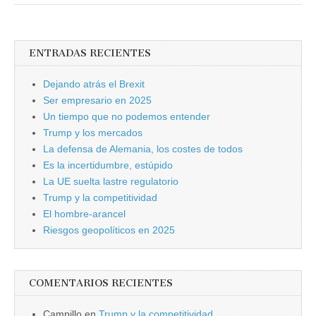
ENTRADAS RECIENTES
Dejando atrás el Brexit
Ser empresario en 2025
Un tiempo que no podemos entender
Trump y los mercados
La defensa de Alemania, los costes de todos
Es la incertidumbre, estúpido
La UE suelta lastre regulatorio
Trump y la competitividad
El hombre-arancel
Riesgos geopolíticos en 2025
COMENTARIOS RECIENTES
Campillo
en
Trump y la competitividad