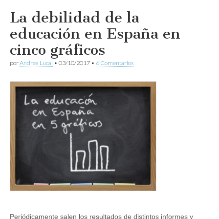
La debilidad de la
educación en España en
cinco gráficos
por
Andrea Lucai
•
03/10/2017
•
6 Comentarios
Periódicamente salen los resultados de distintos informes y