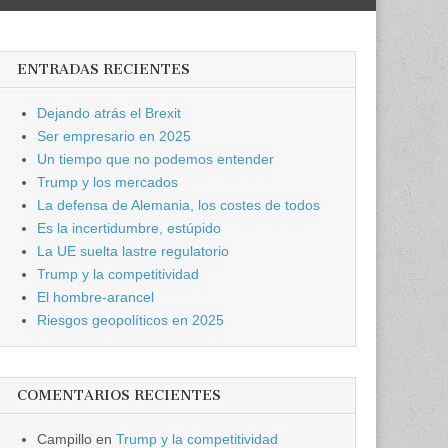
ENTRADAS RECIENTES
Dejando atrás el Brexit
Ser empresario en 2025
Un tiempo que no podemos entender
Trump y los mercados
La defensa de Alemania, los costes de todos
Es la incertidumbre, estúpido
La UE suelta lastre regulatorio
Trump y la competitividad
El hombre-arancel
Riesgos geopolíticos en 2025
COMENTARIOS RECIENTES
Campillo
en
Trump y la competitividad