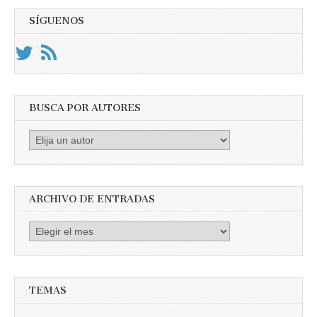
SÍGUENOS
BUSCA POR AUTORES
Busca
por
Autores
ARCHIVO DE ENTRADAS
Archivo
de
entradas
TEMAS