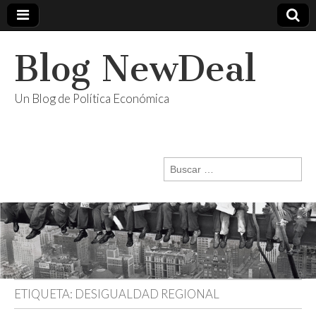
Blog NewDeal
Un Blog de Política Económica
Buscar:
ETIQUETA:
DESIGUALDAD REGIONAL