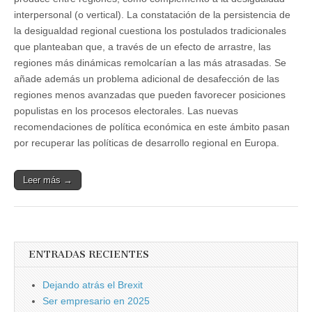
interpersonal (o vertical). La constatación de la persistencia de
la desigualdad regional cuestiona los postulados tradicionales
que planteaban que, a través de un efecto de arrastre, las
regiones más dinámicas remolcarían a las más atrasadas. Se
añade además un problema adicional de desafección de las
regiones menos avanzadas que pueden favorecer posiciones
populistas en los procesos electorales. Las nuevas
recomendaciones de política económica en este ámbito pasan
por recuperar las políticas de desarrollo regional en Europa.
Leer más →
ENTRADAS RECIENTES
Dejando atrás el Brexit
Ser empresario en 2025