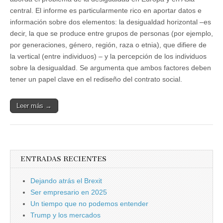
central. El informe es particularmente rico en aportar datos e
información sobre dos elementos: la desigualdad horizontal ‒es
decir, la que se produce entre grupos de personas (por ejemplo,
por generaciones, género, región, raza o etnia), que difiere de
la vertical (entre individuos) ‒ y la percepción de los individuos
sobre la desigualdad. Se argumenta que ambos factores deben
tener un papel clave en el rediseño del contrato social.
Leer más →
ENTRADAS RECIENTES
Dejando atrás el Brexit
Ser empresario en 2025
Un tiempo que no podemos entender
Trump y los mercados