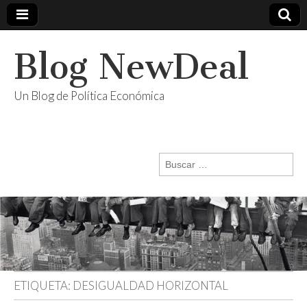
Blog NewDeal
Un Blog de Política Económica
Buscar:
ETIQUETA:
DESIGUALDAD HORIZONTAL