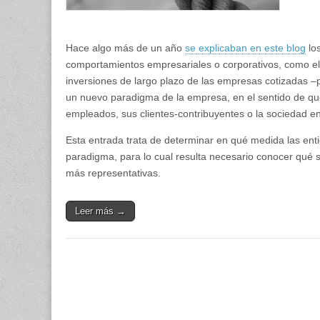
Hace algo más de un año
se explicaban en este blog
los
comportamientos empresariales o corporativos, como el p
inversiones de largo plazo de las empresas cotizadas –
un nuevo paradigma de la empresa, en el sentido de qu
empleados, sus clientes-contribuyentes o la sociedad en
Esta entrada trata de determinar en qué medida las en
paradigma, para lo cual resulta necesario conocer qué 
más representativas.
Leer más →