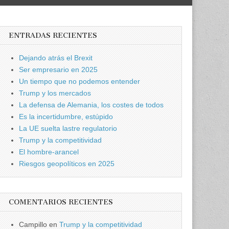
ENTRADAS RECIENTES
Dejando atrás el Brexit
Ser empresario en 2025
Un tiempo que no podemos entender
Trump y los mercados
La defensa de Alemania, los costes de todos
Es la incertidumbre, estúpido
La UE suelta lastre regulatorio
Trump y la competitividad
El hombre-arancel
Riesgos geopolíticos en 2025
COMENTARIOS RECIENTES
Campillo
en
Trump y la competitividad