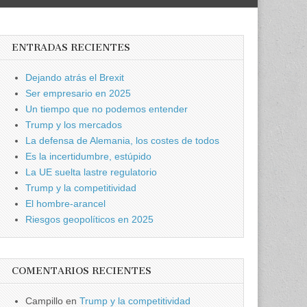
ENTRADAS RECIENTES
Dejando atrás el Brexit
Ser empresario en 2025
Un tiempo que no podemos entender
Trump y los mercados
La defensa de Alemania, los costes de todos
Es la incertidumbre, estúpido
La UE suelta lastre regulatorio
Trump y la competitividad
El hombre-arancel
Riesgos geopolíticos en 2025
COMENTARIOS RECIENTES
Campillo
en
Trump y la competitividad