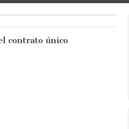
el contrato único