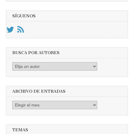
SÍGUENOS
BUSCA POR AUTORES
Busca
por
Autores
ARCHIVO DE ENTRADAS
Archivo
de
entradas
TEMAS