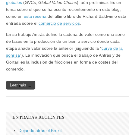
globales
(GVCs,
Global Value Chains
), aún preliminar. Es un
tema sobre el que se ha escrito recientemente en este blog,
como en
esta reseña
del último libro de Richard Baldwin o esta
entrada sobre el
comercio de servicios
.
En su trabajo Antràs define la cadena de valor como una serie
de fases en la producción de un bien o servicio donde cada
etapa añade valor sobre la anterior (siguiendo la “
curva de la
sonrisa
”). La innovación que busca el trabajo de Antràs y de
Gortari es la inclusión de fricciones en forma de costes del
comercio.
Leer más →
ENTRADAS RECIENTES
Dejando atrás el Brexit