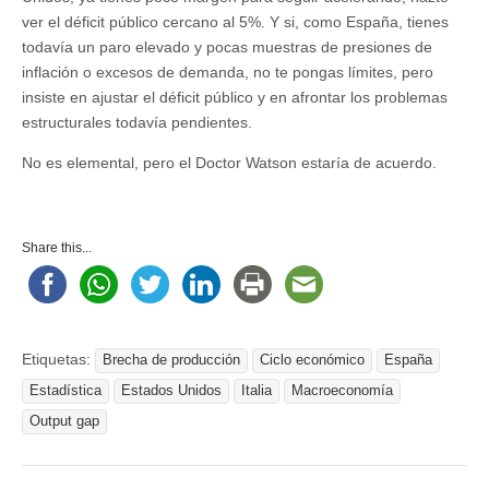
ver el déficit público cercano al 5%. Y si, como España, tienes
todavía un paro elevado y pocas muestras de presiones de
inflación o excesos de demanda, no te pongas límites, pero
insiste en ajustar el déficit público y en afrontar los problemas
estructurales todavía pendientes.
No es elemental, pero el Doctor Watson estaría de acuerdo.
Share this...
Etiquetas:
Brecha de producción
Ciclo económico
España
Estadística
Estados Unidos
Italia
Macroeconomía
Output gap