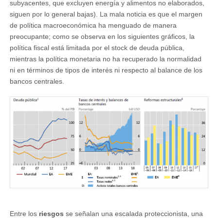
subyacentes, que excluyen energía y alimentos no elaborados,
siguen por lo general bajas). La mala noticia es que el margen
de política macroeconómica ha menguado de manera
preocupante; como se observa en los siguientes gráficos, la
política fiscal está limitada por el stock de deuda pública,
mientras la política monetaria no ha recuperado la normalidad
ni en términos de tipos de interés ni respecto al balance de los
bancos centrales.
Entre los
riesgos
se señalan una escalada proteccionista, una