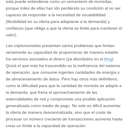
esta puede entenderse como un cementerio de monedas,
porque miles de ellas han ido perdiendo su condición al no ser
capaces de responder a la necesidad de escalabilidad
(flexibilidad en su oferta para adaptarse a la demanda) y
confianza (que obliga a que la oferta se limite para mantener el
valor).
Las criptomonedas presentan varios problemas que limitan
seriamente su capacidad de proporcionar de manera estable
los servicios asociados al dinero (ya abordados en el
blog
).
Quizá el que más ha trascendido es la ineficiencia del sistema
de operación, que consume ingentes cantidades de energía y
de almacenamiento de datos. Pero hay otros más definitivos,
como la dificultad para que la cantidad de moneda se adapte a
la demanda, que frena el aprovechamiento de las
externalidades de red y compromete una posible aplicación
generalizada como medio de pago. No solo es difícil aumentar
la oferta de manera descentralizada, sino que el coste de
procesar un número creciente de transacciones aumenta hasta
crear un límite a la capacidad de operación.