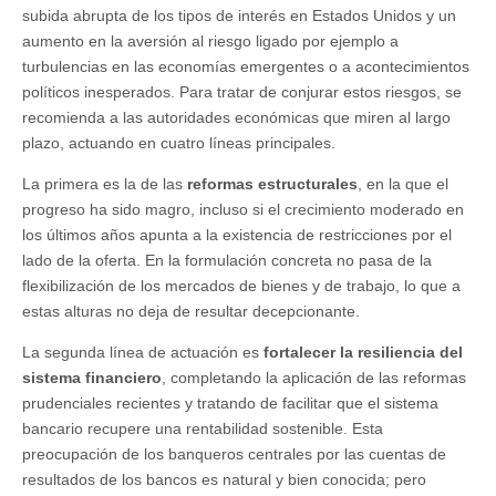
subida abrupta de los tipos de interés en Estados Unidos y un
aumento en la aversión al riesgo ligado por ejemplo a
turbulencias en las economías emergentes o a acontecimientos
políticos inesperados. Para tratar de conjurar estos riesgos, se
recomienda a las autoridades económicas que miren al largo
plazo, actuando en cuatro líneas principales.
La primera es la de las
reformas estructurales
, en la que el
progreso ha sido magro, incluso si el crecimiento moderado en
los últimos años apunta a la existencia de restricciones por el
lado de la oferta. En la formulación concreta no pasa de la
flexibilización de los mercados de bienes y de trabajo, lo que a
estas alturas no deja de resultar decepcionante.
La segunda línea de actuación es
fortalecer la resiliencia del
sistema financiero
, completando la aplicación de las reformas
prudenciales recientes y tratando de facilitar que el sistema
bancario recupere una rentabilidad sostenible. Esta
preocupación de los banqueros centrales por las cuentas de
resultados de los bancos es natural y bien conocida; pero