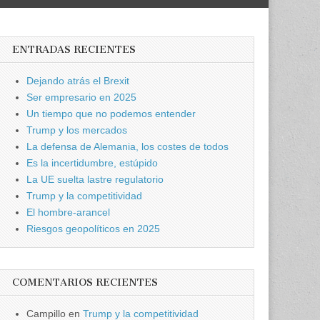
ENTRADAS RECIENTES
Dejando atrás el Brexit
Ser empresario en 2025
Un tiempo que no podemos entender
Trump y los mercados
La defensa de Alemania, los costes de todos
Es la incertidumbre, estúpido
La UE suelta lastre regulatorio
Trump y la competitividad
El hombre-arancel
Riesgos geopolíticos en 2025
COMENTARIOS RECIENTES
Campillo
en
Trump y la competitividad