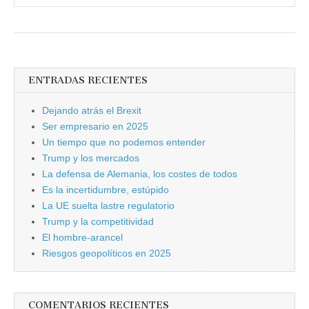
ENTRADAS RECIENTES
Dejando atrás el Brexit
Ser empresario en 2025
Un tiempo que no podemos entender
Trump y los mercados
La defensa de Alemania, los costes de todos
Es la incertidumbre, estúpido
La UE suelta lastre regulatorio
Trump y la competitividad
El hombre-arancel
Riesgos geopolíticos en 2025
COMENTARIOS RECIENTES