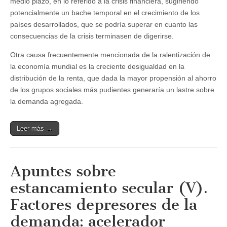
medio plazo, en lo referido a la crisis financiera, sugiriendo
potencialmente un bache temporal en el crecimiento de los
países desarrollados, que se podría superar en cuanto las
consecuencias de la crisis terminasen de digerirse.
Otra causa frecuentemente mencionada de la ralentización de
la economía mundial es la creciente desigualdad en la
distribución de la renta, que dada la mayor propensión al ahorro
de los grupos sociales más pudientes generaría un lastre sobre
la demanda agregada.
Leer más →
Apuntes sobre
estancamiento secular (V).
Factores depresores de la
demanda: acelerador