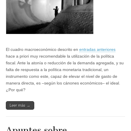
El cuadro macroeconómico descrito en
entradas anteriores
hace a priori muy recomendable la utilización de la política
fiscal. Ante la atonía o reducción de la demanda agregada, y su
falta de respuesta a la política monetaria tradicional, un
instrumento como este, capaz de elevar el nivel de gasto de
manera directa, es –según los cánones económicos– el ideal.
¿Por qué?
Leer más →
Apuntes sobre