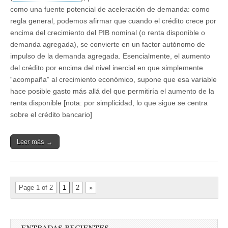
como una fuente potencial de aceleración de demanda: como
regla general, podemos afirmar que cuando el crédito crece por
encima del crecimiento del PIB nominal (o renta disponible o
demanda agregada), se convierte en un factor autónomo de
impulso de la demanda agregada. Esencialmente, el aumento
del crédito por encima del nivel inercial en que simplemente
“acompaña” al crecimiento económico, supone que esa variable
hace posible gasto más allá del que permitiría el aumento de la
renta disponible [nota: por simplicidad, lo que sigue se centra
sobre el crédito bancario]
Leer más →
Page 1 of 2
1
2
»